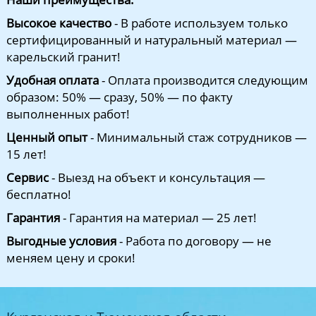
Высокое качество
- В работе используем только
сертифицированный и натуральный материал —
карельский гранит!
Удобная оплата
- Оплата производится следующим
образом: 50% — сразу, 50% — по факту
выполненных работ!
Ценный опыт
- Минимальный стаж сотрудников —
15 лет!
Сервис
- Выезд на объект и консультация —
бесплатно!
Гарантия
- Гарантия на материал — 25 лет!
Выгодные условия
- Работа по договору — не
меняем цену и сроки!