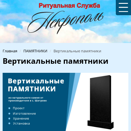
Главная
/
ПАМЯТНИКИ
/
Вертикальные памятники
Вертикальные памятники