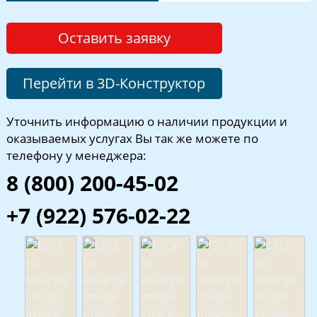
Оставить заявку
Перейти в 3D-Конструктор
Уточнить информацию о наличии продукции и
оказываемых услугах Вы так же можете по
телефону у менеджера:
8 (800) 200-45-02
+7 (922) 576-02-22